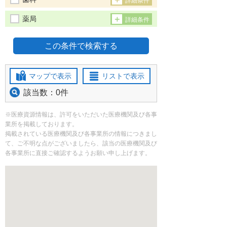
詳細条件
薬局
詳細条件
マップで表示
リストで表示
該当数：0件
※医療資源情報は、許可をいただいた医療機関及び各事
業所を掲載しております。
掲載されている医療機関及び各事業所の情報につきまし
て、ご不明な点がございましたら、該当の医療機関及び
各事業所に直接ご確認するようお願い申し上げます。